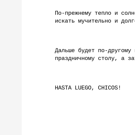
По-прежнему тепло и солн
искать мучительно и долг
Дальше будет по-другому 
праздничному столу, а за
HASTA LUEGO, CHICOS!