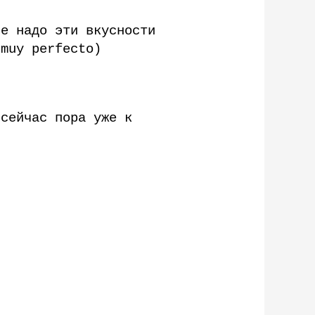
не надо эти вкусности
 muy perfecto)
 сейчас пора уже к