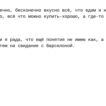
ечно, бесконечно вкусно всё, что едим и 
о, всё что можно купить-хорошо, а где-то
и я рада, что ещё понятия не имею как, а
тем на свидание с Барселоной.