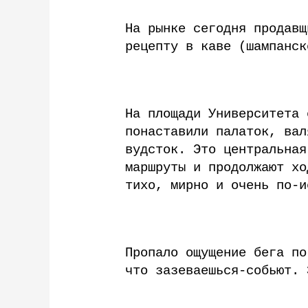
На рынке сегодня продавщ
рецепту в каве (шампанск
На площади Университета 
понаставили палаток, вал
вудсток. Это центральная
маршруты и продолжают хо
тихо, мирно и очень по-и
Пропало ощущение бега по
что зазеваешься-собьют. 