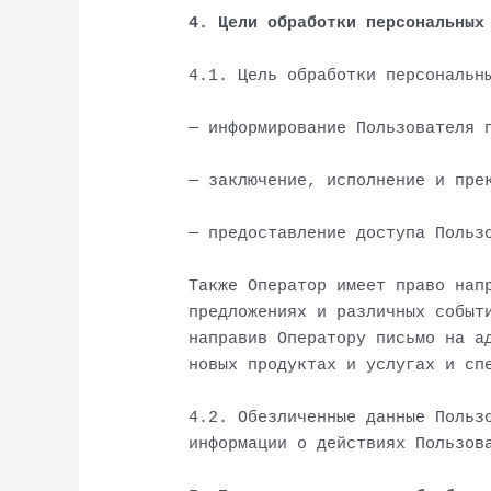
4. Цели обработки персональных
4.1. Цель обработки персональн
— информирование Пользователя 
— заключение, исполнение и пре
— предоставление доступа Польз
Также Оператор имеет право нап
предложениях и различных событ
направив Оператору письмо на а
новых продуктах и услугах и сп
4.2. Обезличенные данные Польз
информации о действиях Пользов