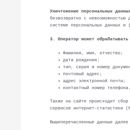
Уничтожение персональных данны
безвозвратно с невозможностью 
системе персональных данных и 
3. Оператор может обрабатывать
Фамилия, имя, отчество;
дата рождения;
тип, серия и номер докуме
почтовый адрес;
адрес электронной почты;
контактный номер телефона
Также на сайте происходит сбор
сервисов интернет-статистики (
Вышеперечисленные данные далее