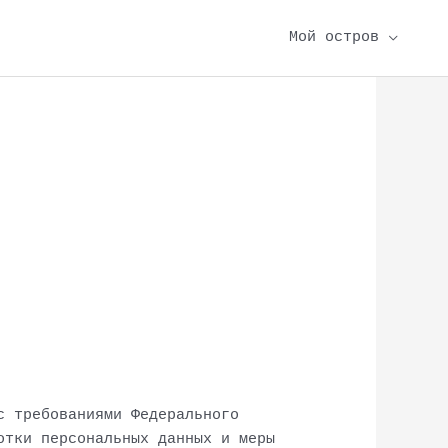
Мой остров
с требованиями Федерального
отки персональных данных и меры