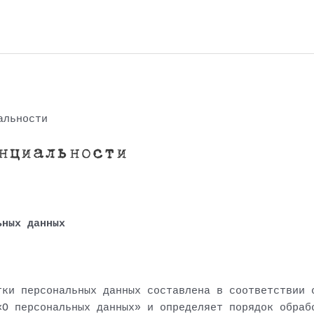
альности
нциальности
ьных данных
тки персональных данных составлена в соответствии 
«О персональных данных» и определяет порядок обраб