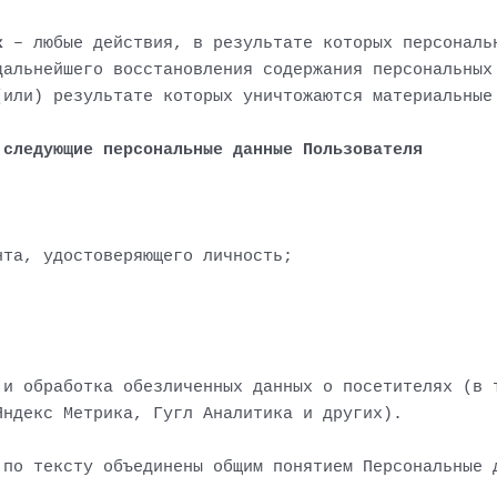
х
– любые действия, в результате которых персональ
дальнейшего восстановления содержания персональных
(или) результате которых уничтожаются материальные
 следующие персональные данные Пользователя
нта, удостоверяющего личность;
.
 и обработка обезличенных данных о посетителях (в 
Яндекс Метрика, Гугл Аналитика и других).
 по тексту объединены общим понятием Персональные 