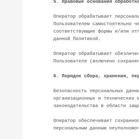
5. Правовые основания обработк
Оператор обрабатывает персонал
Пользователем самостоятельно ч
соответствующие формы и/или от
данной Политикой.
Оператор обрабатывает обезличе
Пользователя (включено сохране
6. Порядок сбора, хранения, пе
Безопасность персональных данн
организационных и технических 
законодательства в области защ
Оператор обеспечивает сохранно
персональным данным неуполномо