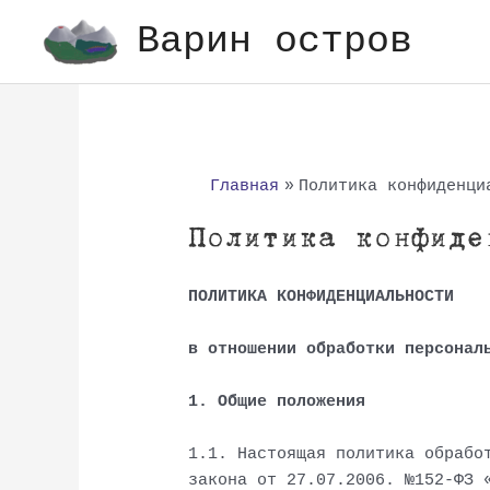
Перейти
Варин остров
к
содержимому
Главная
Политика конфиденци
Политика конфиде
ПОЛИТИКА КОНФИДЕНЦИАЛЬНОСТИ
в отношении обработки персонал
1. Общие положения
1.1. Настоящая политика обрабо
закона от 27.07.2006. №152-ФЗ 