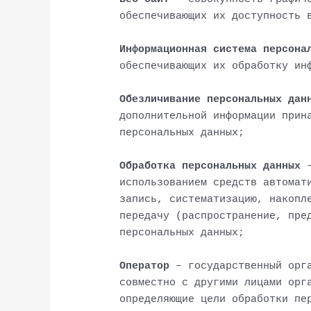
обеспечивающих их доступность 
Информационная система персона
обеспечивающих их обработку ин
Обезличивание персональных дан
дополнительной информации прин
персональных данных;
Обработка персональных данных
–
использованием средств автомат
запись, систематизацию, накопл
передачу (распространение, пре
персональных данных;
Оператор
– государственный орг
совместно с другими лицами орг
определяющие цели обработки пе