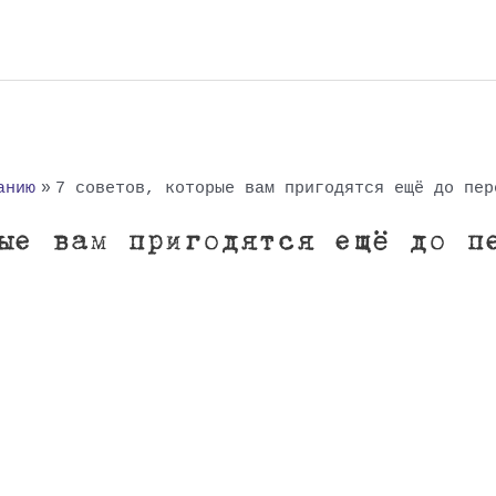
анию
7 советов, которые вам пригодятся ещё до пер
ые вам пригодятся ещё до п