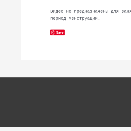
Видео не предназначены для зан
период менструации.
Save