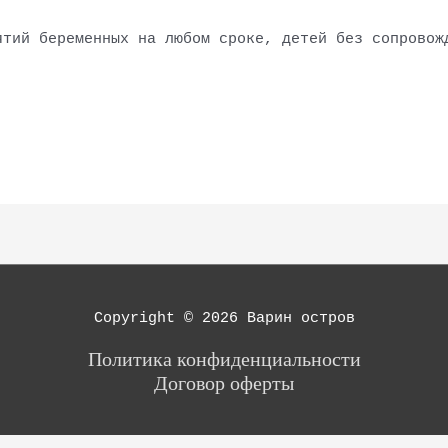
ятий беременных на любом сроке, детей без сопровож
Copyright © 2026
Варин остров
Политика конфиденциальности
Договор оферты