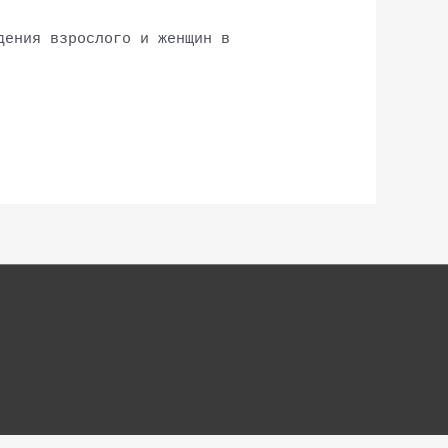
дения взрослого и женщин в