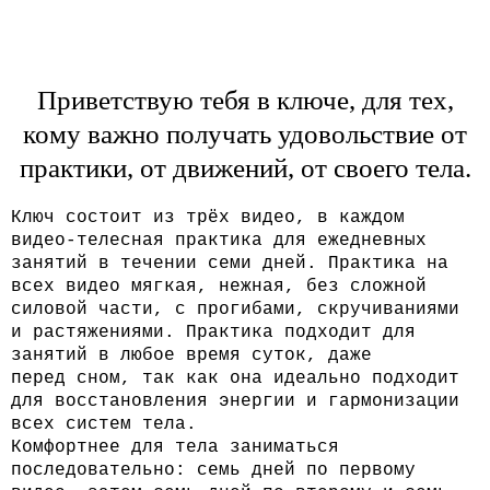
Приветствую тебя в ключе, для тех,
кому важно получать удовольствие от
практики, от движений, от своего тела.
Ключ состоит из трёх видео, в каждом
видео-телесная
практика для ежедневных
занятий в течении семи дней.
Практика на
всех видео мягкая, нежная, без сложной
силовой
части, с прогибами, скручиваниями
и растяжениями.
Практика подходит для
занятий в любое время суток, даже
перед сном, так как она идеально подходит
для восстановления
энергии и гармонизации
всех систем тела.
Комфортнее для тела заниматься
последовательно: семь дней
по первому